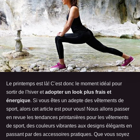
Le printemps est là! C'est donc le moment idéal pour
sortir de l'hiver et
adopter un look plus frais et
énergique
. Si vous êtes un adepte des vêtements de
sport, alors cet article est pour vous! Nous allons passer
en revue les tendances printanières pour les vêtements
de sport, des couleurs vibrantes aux designs élégants en
passant par des accessoires pratiques. Que vous soyez