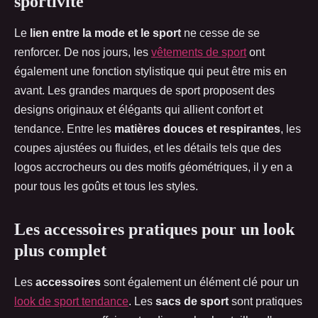
sportivité
Le
lien entre la mode et le sport
ne cesse de se
renforcer. De nos jours, les
vêtements de sport
ont
également une fonction stylistique qui peut être mis en
avant. Les grandes marques de sport proposent des
designs originaux et élégants qui allient confort et
tendance. Entre les
matières douces et respirantes
, les
coupes ajustées ou fluides, et les détails tels que des
logos accrocheurs ou des motifs géométriques, il y en a
pour tous les goûts et tous les styles.
Les accessoires pratiques pour un look
plus complet
Les
accessoires
sont également un élément clé pour un
look de sport tendance
. Les
sacs de sport
sont pratiques