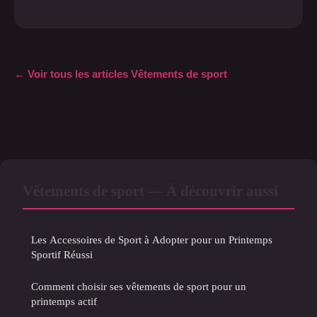
← Voir tous les articles Vêtements de sport
Vêtements de sport — À découvrir aussi
Les Accessoires de Sport à Adopter pour un Printemps
Sportif Réussi
Comment choisir ses vêtements de sport pour un
printemps actif