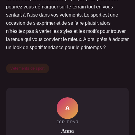
pourrez vous démarquer sur le terrain tout en vous
sentant à l'aise dans vos vêtements. Le sport est une
occasion de s'exprimer et de se faire plaisir, alors
n'hésitez pas à varier les styles et les motifs pour trouver
la tenue qui vous convient le mieux. Alors, prêts à adopter
un look de sportif tendance pour le printemps ?
Vêtements de sport
A
ECRIT PAR
Anna