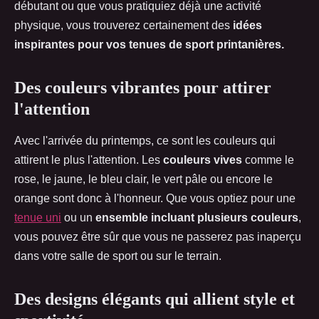
débutant ou que vous pratiquiez déjà une activité
physique, vous trouverez certainement des
idées
inspirantes pour vos tenues de sport printanières.
Des couleurs vibrantes pour attirer
l'attention
Avec l'arrivée du printemps, ce sont les couleurs qui
attirent le plus l'attention. Les
couleurs vives
comme le
rose, le jaune, le bleu clair, le vert pâle ou encore le
orange sont donc à l'honneur. Que vous optiez pour une
tenue uni
ou un
ensemble incluant plusieurs couleurs
,
vous pouvez être sûr que vous ne passerez pas inaperçu
dans votre salle de sport ou sur le terrain.
Des designs élégants qui allient style et