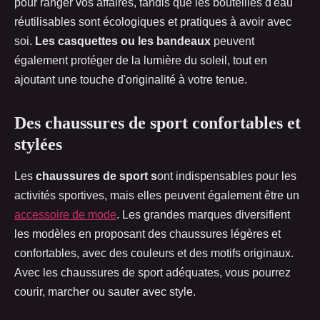
pour ranger vos affaires, tandis que les bouteilles d'eau
réutilisables sont écologiques et pratiques à avoir avec
soi.
Les casquettes ou les bandeaux
peuvent
également protéger de la lumière du soleil, tout en
ajoutant une touche d'originalité à votre tenue.
Des chaussures de sport confortables et
stylées
Les
chaussures de sport s
ont indispensables pour les
activités sportives, mais elles peuvent également être un
accessoire de mode
. Les grandes marques diversifient
les modèles en proposant des chaussures légères et
confortables, avec des couleurs et des motifs originaux.
Avec les chaussures de sport adéquates, vous pourrez
courir, marcher ou sauter avec style.