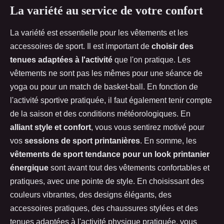
La variété au service de votre confort
La variété est essentielle pour les vêtements et les
accessoires de sport. Il est important de
choisir des
tenues adaptées à l'activité
que l'on pratique. Les
vêtements ne sont pas les mêmes pour une séance de
yoga ou pour un match de basket-ball. En fonction de
l'activité sportive pratiquée, il faut également tenir compte
de la saison et des conditions météorologiques. En
alliant style et confort
, vous vous sentirez motivé pour
vos
sessions de sport printanières
. En somme, les
vêtements de sport tendance pour un look printanier
énergique
sont avant tout des vêtements confortables et
pratiques, avec une pointe de style. En choisissant des
couleurs vibrantes, des designs élégants, des
accessoires pratiques, des chaussures stylées et des
tenues adaptées à l'activité physique pratiquée, vous